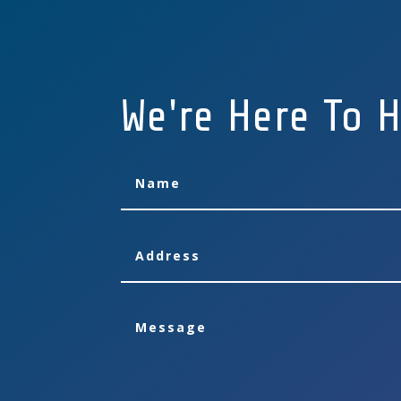
We're Here To H