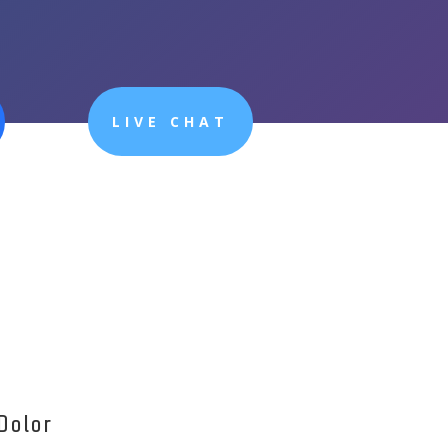
LIVE CHAT
Dolor